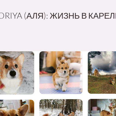
ORIYA (АЛЯ): ЖИЗНЬ В КАРЕ