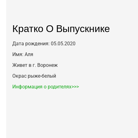
Кратко О Выпускнике
Дата рождения: 05.05.2020
Имя: Аля
Живет в г. Воронеж
Окрас рыже-белый
Информация о родителях>>>