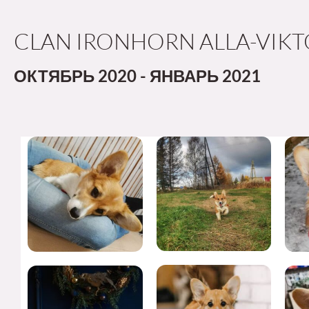
CLAN IRONHORN ALLA-VIKT
ОКТЯБРЬ 2020 - ЯНВАРЬ 2021