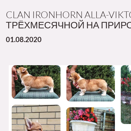
CLAN IRONHORN ALLA-VIKT
ТРЁХМЕСЯЧНОЙ НА ПРИР
01.08.2020