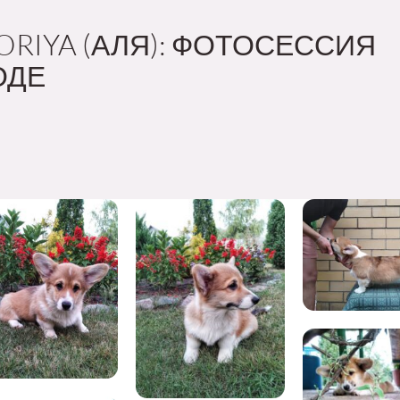
ORIYA (АЛЯ): ФОТОСЕССИЯ
ОДЕ