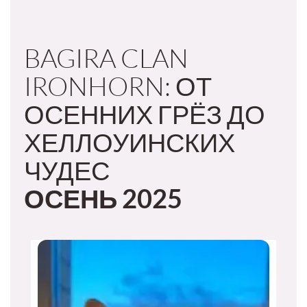
BAGIRA CLAN
IRONHORN: ОТ
ОСЕННИХ ГРЁЗ ДО
ХЕЛЛОУИНСКИХ
ЧУДЕС
ОСЕНЬ 2025