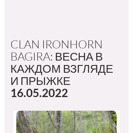
CLAN IRONHORN
BAGIRA: ВЕСНА В
КАЖДОМ ВЗГЛЯДЕ
И ПРЫЖКЕ
16.05.2022