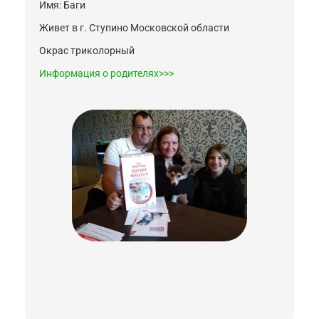
Имя: Баги
Живет в г. Ступино Московской области
Окрас триколорный
Информация о родителях>>>