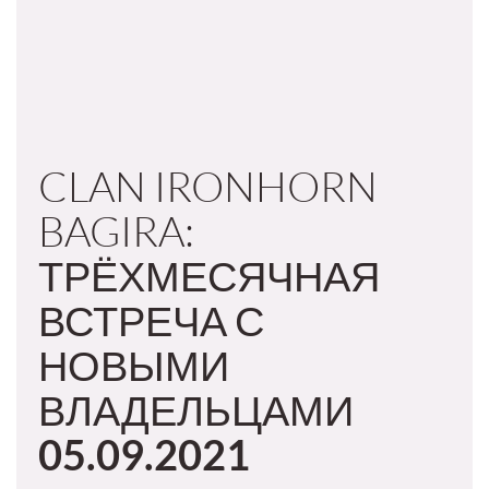
CLAN IRONHORN
BAGIRA:
ТРЁХМЕСЯЧНАЯ
ВСТРЕЧА С
НОВЫМИ
ВЛАДЕЛЬЦАМИ
05.09.2021