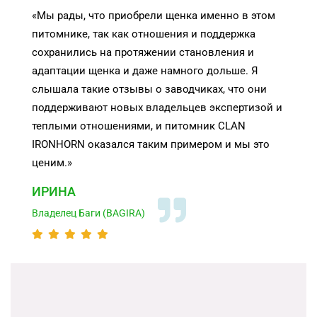
«
Мы рады, что приобрели щенка именно в этом
питомнике, так как отношения и поддержка
сохранились на протяжении становления и
адаптации щенка и даже намного дольше. Я
слышала такие отзывы о заводчиках, что они
поддерживают новых владельцев экспертизой и
теплыми отношениями, и питомник CLAN
IRONHORN оказался таким примером и мы это
ценим.»
ИРИНА
Владелец Баги (BAGIRA)