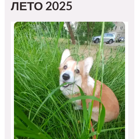
ЛЕТО 2025