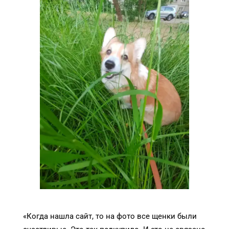
Highly recommend
«
Когда нашла сайт, то на фото все щенки были