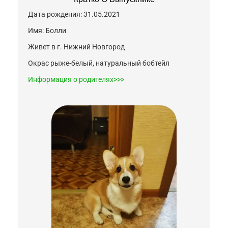
Дата рождения: 31.05.2021
Имя: Болли
Живет в г. Нижний Новгород
Окрас рыже-белый, натуральный бобтейл
Информация о родителях>>>