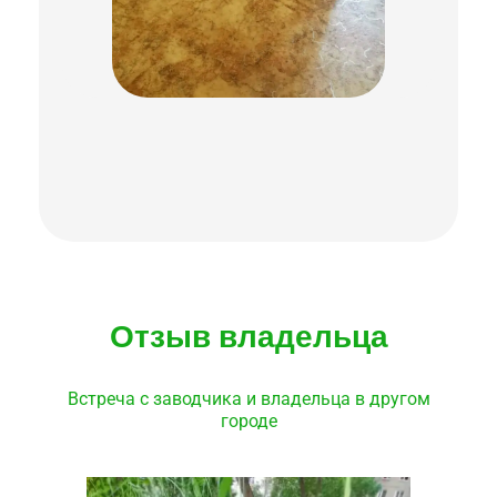
Отзыв владельца
Встреча с заводчика и владельца в другом
городе