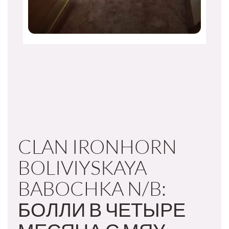
CLAN IRONHORN
BOLIVIYSKAYA
BABOCHKA N/B:
БОЛЛИ В ЧЕТЫРЕ