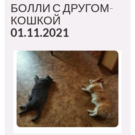
БОЛЛИ С ДРУГОМ-
КОШКОЙ
01.11.2021