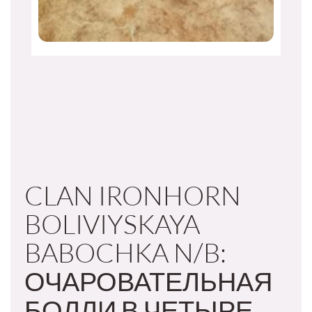
CLAN IRONHORN
BOLIVIYSKAYA
BABOCHKA N/B:
ОЧАРОВАТЕЛЬНАЯ
БОЛЛИ В ЧЕТЫРЕ