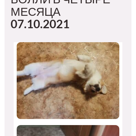
МЕСЯЦА
07.10.2021