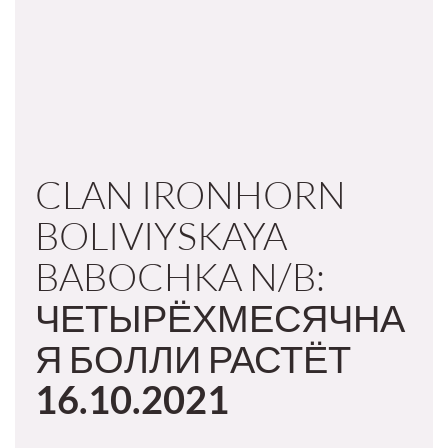
CLAN IRONHORN
BOLIVIYSKAYA
BABOCHKA N/B:
ЧЕТЫРЁХМЕСЯЧНА
Я БОЛЛИ РАСТЁТ
16.10.2021