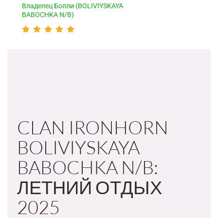
Владелец Болли (BOLIVIYSKAYA
BABOCHKA N/B)
CLAN IRONHORN
BOLIVIYSKAYA
BABOCHKA N/B:
ЛЕТНИЙ ОТДЫХ
2025