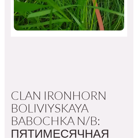
CLAN IRONHORN
BOLIVIYSKAYA
BABOCHKA N/B:
ПЯТИМЕСЯЧНАЯ