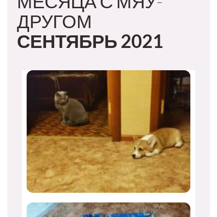
МЕСЯЦА С МЯУ-
ДРУГОМ
СЕНТЯБРЬ 2021