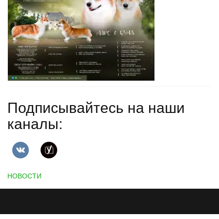
Подписывайтесь на наши
каналы:
НОВОСТИ