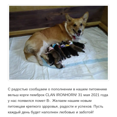
С радостью сообщаем о пополнении в нашем питомнике
вельш корги пемброк CLAN IRONHORN! 31 мая 2021 года
у нас появился помет В-. Желаем нашим новым
питомцам крепкого здоровья, радости и успехов. Пусть
каждый день будет наполнен любовью и заботой!