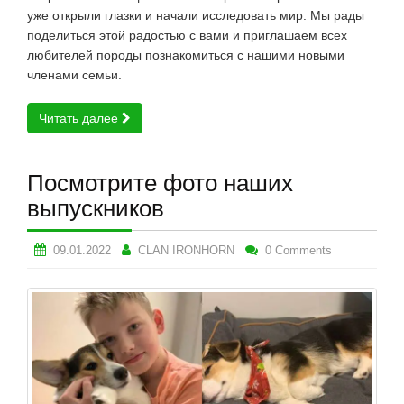
уже открыли глазки и начали исследовать мир. Мы рады
поделиться этой радостью с вами и приглашаем всех
любителей породы познакомиться с нашими новыми
членами семьи.
Читать далее
Посмотрите фото наших
выпускников
09.01.2022
CLAN IRONHORN
0 Comments