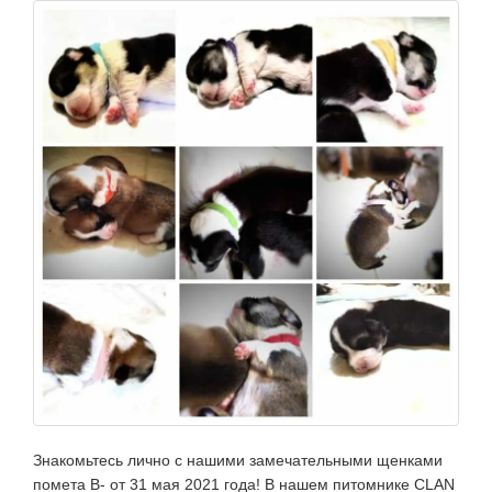
Знакомьтесь лично с нашими замечательными щенками
помета В- от 31 мая 2021 года! В нашем питомнике CLAN