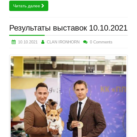
Читать далее
Результаты выставок 10.10.2021
10.10.2021
CLAN IRONHORN
0 Comments