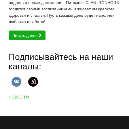
радость и новые достижения. Питомник CLAN IRONHORN
гордится своими воспитанниками и желает им крепкого
здоровья и счастья. Пусть каждый день будет наполнен
любовью и заботой!
Читать далее
Подписывайтесь на наши
каналы:
НОВОСТИ