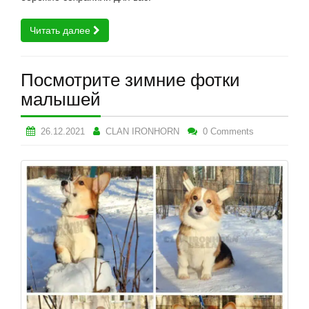
Читать далее
Посмотрите зимние фотки
малышей
26.12.2021
CLAN IRONHORN
0 Comments