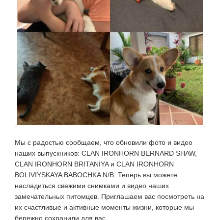
Мы с радостью сообщаем, что обновили фото и видео
наших выпускников: CLAN IRONHORN BERNARD SHAW,
CLAN IRONHORN BRITANIYA и CLAN IRONHORN
BOLIVIYSKAYA BABOCHKA N/B. Теперь вы можете
насладиться свежими снимками и видео наших
замечательных питомцев. Приглашаем вас посмотреть на
их счастливые и активные моменты жизни, которые мы
бережно сохранили для вас.