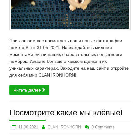
Приглашаем вас посмотреть наши новые фотографии
помета В- от 31.05.2021! Наслаждайтесь милыми
моментами жизни наших очаровательных вельш корги
пемброк. Узнайте больше о каждом щенке и их
уникальных характерах. Заходите на наш сайт и откройте
для себя мир CLAN IRONHORN!
Читать далее
Посмотрите какие мы клёвые!
11.06.2021
CLAN IRONHORN
0 Comments