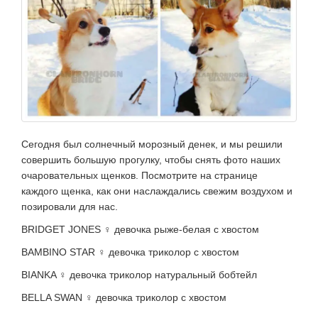
Сегодня был солнечный морозный денек, и мы решили
совершить большую прогулку, чтобы снять фото наших
очаровательных щенков. Посмотрите на странице
каждого щенка, как они наслаждались свежим воздухом и
позировали для нас.
BRIDGET JONES ♀ девочка рыже-белая с хвостом
BAMBINO STAR ♀ девочка триколор с хвостом
BIANKA ♀ девочка триколор натуральный бобтейл
BELLA SWAN ♀ девочка триколор с хвостом