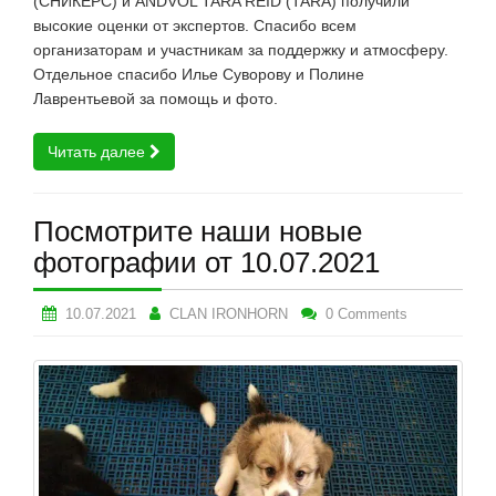
(СНИКЕРС) и ANDVOL TARA REID (TARA) получили
высокие оценки от экспертов. Спасибо всем
организаторам и участникам за поддержку и атмосферу.
Отдельное спасибо Илье Суворову и Полине
Лаврентьевой за помощь и фото.
Читать далее
Посмотрите наши новые
фотографии от 10.07.2021
10.07.2021
CLAN IRONHORN
0 Comments