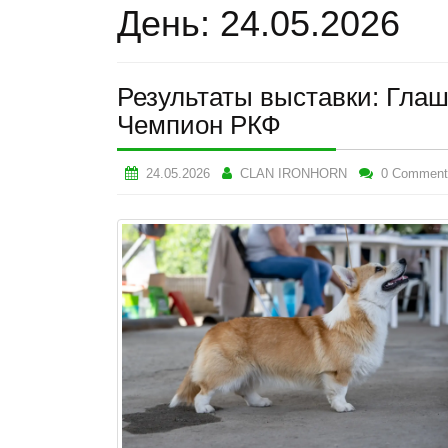
День:
24.05.2026
Результаты выставки: Г
Чемпион РКФ
24.05.2026
CLAN IRONHORN
0 Comment