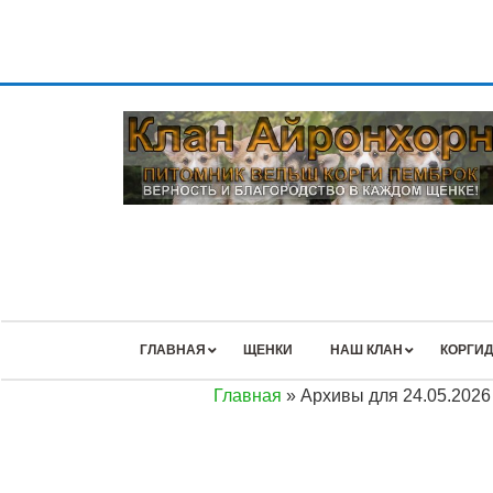
ГЛАВНАЯ
ЩЕНКИ
НАШ КЛАН
КОРГИД
Главная
»
Архивы для 24.05.2026