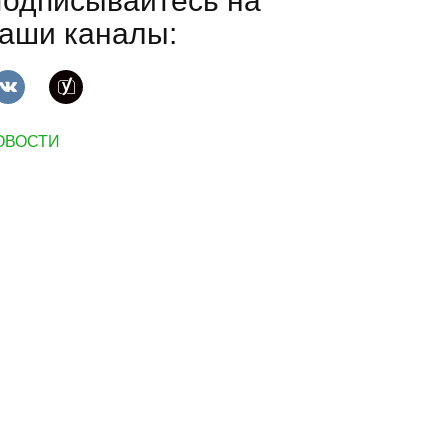
одписывайтесь на
аши каналы:
ОВОСТИ