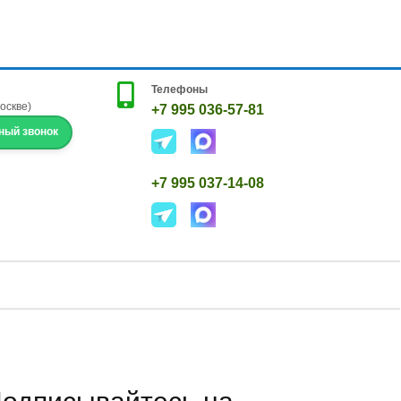
Телефоны
Москве)
+7 995 036-57-81
ный звонок
+7 995 037-14-08