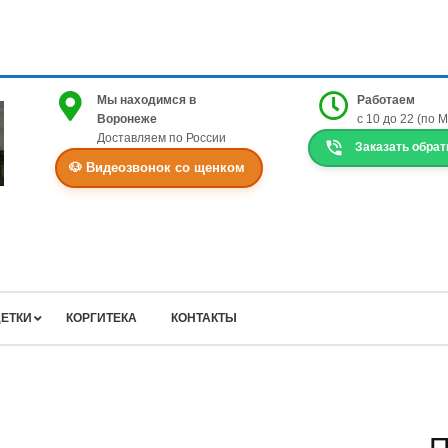
Мы находимся в
Работаем
Воронеже
с 10 до 22 (по 
Доставляем по России
Заказать обрат
🐶 Видеозвонок со щенком
ЕТКИ
КОРГИТЕКА
КОНТАКТЫ