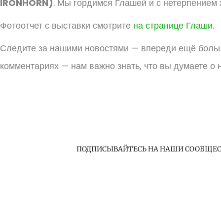
IRONHORN)
. Мы гордимся Глашей и с нетерпением
Фотоотчет с выставки смотрите
на странице Глаши.
Следите за нашими новостями — впереди ещё больш
комментариях — нам важно знать, что вы думаете о 
ПОДПИСЫВАЙТЕСЬ НА НАШИ СООБЩЕ