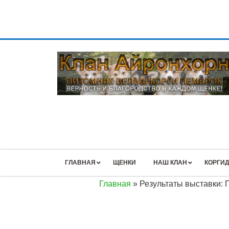
ГЛАВНАЯ
ЩЕНКИ
НАШ КЛАН
КОРГИД
Главная
»
Результаты выставки