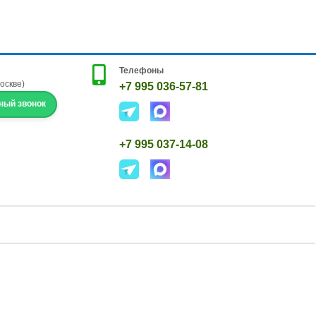
Телефоны
Москве)
+7 995 036-57-81
ный звонок
+7 995 037-14-08