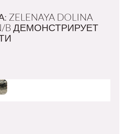
: ZELENAYA DOLINA
N/B ДЕМОНСТРИРУЕТ
ТИ