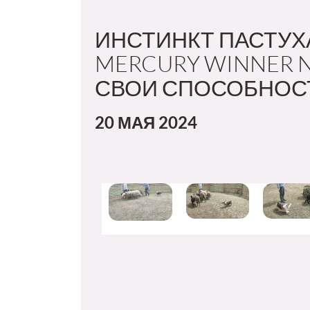
ИНСТИНКТ ПАСТУХА
MERCURY WINNER 
СВОИ СПОСОБНОС
20 МАЯ 2024