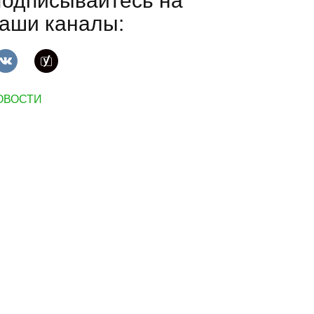
одписывайтесь на
аши каналы:
ОВОСТИ