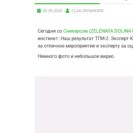
05.05.2024
CLAN IRONHORN
Сегодня со
Сникерсом (ZELENAYA DOLINA
инстинкт. Наш результат ТПИ-2. Эксперт 
за отличное мероприятие и эксперту за о
Немного фото и небольшое видео.